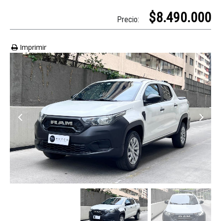
$8.490.000
Precio:
Imprimir