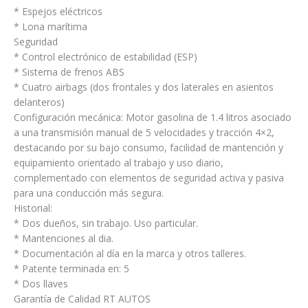
* Espejos eléctricos
* Lona marítima
Seguridad
* Control electrónico de estabilidad (ESP)
* Sistema de frenos ABS
* Cuatro airbags (dos frontales y dos laterales en asientos
delanteros)
Configuración mecánica: Motor gasolina de 1.4 litros asociado
a una transmisión manual de 5 velocidades y tracción 4×2,
destacando por su bajo consumo, facilidad de mantención y
equipamiento orientado al trabajo y uso diario,
complementado con elementos de seguridad activa y pasiva
para una conducción más segura.
Historial:
* Dos dueños, sin trabajo. Uso particular.
* Mantenciones al dia.
* Documentación al día en la marca y otros talleres.
* Patente terminada en: 5
* Dos llaves
Garantía de Calidad RT AUTOS