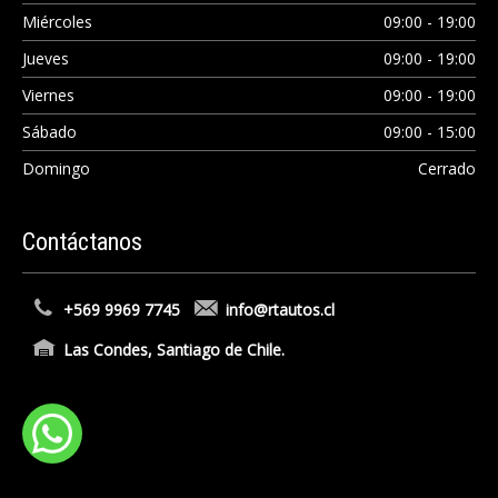
Miércoles
09:00 - 19:00
Jueves
09:00 - 19:00
Viernes
09:00 - 19:00
Sábado
09:00 - 15:00
Domingo
Cerrado
Contáctanos
+569 9969 7745
info@rtautos.cl
Las Condes, Santiago de Chile.