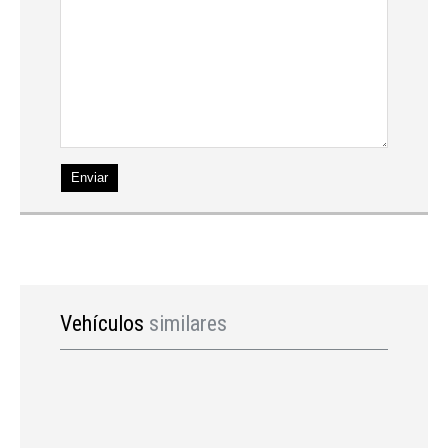
Enviar
Vehículos
similares