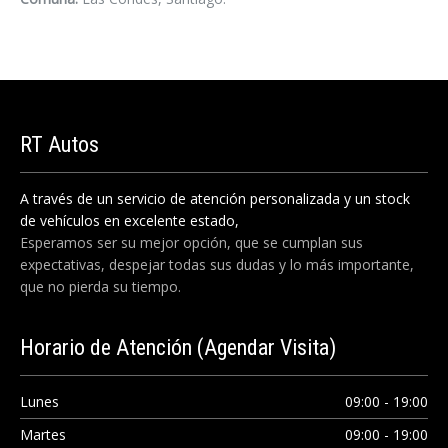
RT
Autos
A través de un servicio de atención personalizada y un stock
de vehículos en excelente estado,
Esperamos ser su mejor opción, que se cumplan sus
expectativas, despejar todas sus dudas y lo más importante,
que no pierda su tiempo.
Horario
de Atención (Agendar Visita)
Lunes
09:00 - 19:00
Martes
09:00 - 19:00