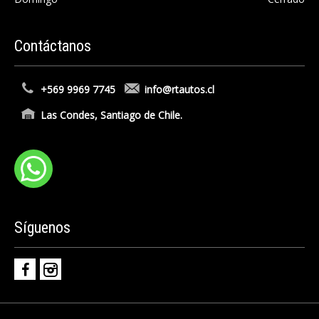
Contáctanos
+569 9969 7745
info@rtautos.cl
Las Condes, Santiago de Chile.
Síguenos