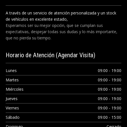
A través de un servicio de atención personalizada y un stock
de vehículos en excelente estado,
Esperamos ser su mejor opción, que se cumplan sus
expectativas, despejar todas sus dudas y lo más importante,
que no pierda su tiempo.
Horario
de Atención (Agendar Visita)
Lunes
09:00 - 19:00
Martes
09:00 - 19:00
Miércoles
09:00 - 19:00
Jueves
09:00 - 19:00
Viernes
09:00 - 19:00
Sábado
09:00 - 15:00
Domingo
Cerrado