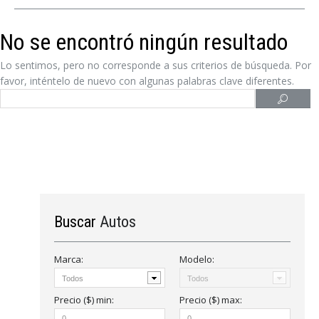
No se encontró ningún resultado
Lo sentimos, pero no corresponde a sus criterios de búsqueda. Por
favor, inténtelo de nuevo con algunas palabras clave diferentes.
Buscar
Autos
Marca:
Modelo:
Precio ($)
min
:
Precio ($)
max
: