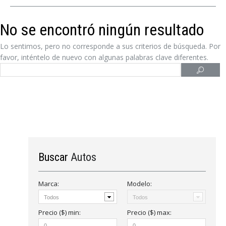
No se encontró ningún resultado
Lo sentimos, pero no corresponde a sus criterios de búsqueda. Por
favor, inténtelo de nuevo con algunas palabras clave diferentes.
Buscar
Autos
Marca:
Modelo:
Precio ($)
min
:
Precio ($)
max
: