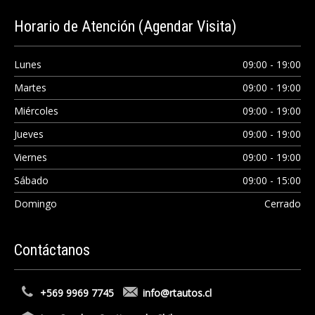
Horario
de Atención (Agendar Visita)
Lunes
09:00 - 19:00
Martes
09:00 - 19:00
Miércoles
09:00 - 19:00
Jueves
09:00 - 19:00
Viernes
09:00 - 19:00
Sábado
09:00 - 15:00
Domingo
Cerrado
Contáctanos
+569 9969 7745
info@rtautos.cl