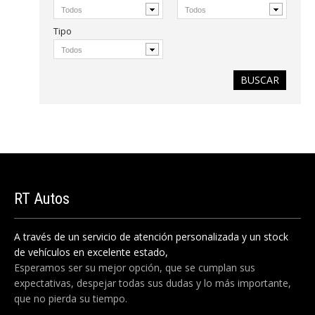
Tipo
RT
Autos
A través de un servicio de atención personalizada y un stock
de vehículos en excelente estado,
Esperamos ser su mejor opción, que se cumplan sus
expectativas, despejar todas sus dudas y lo más importante,
que no pierda su tiempo.