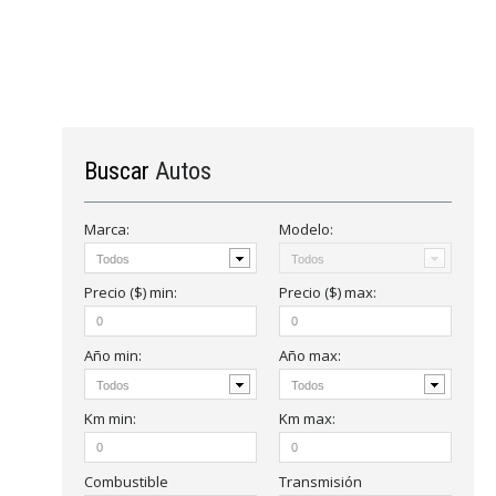
Buscar
Autos
Marca:
Modelo:
Precio ($)
min
:
Precio ($)
max
:
Año
min
:
Año
max
:
Km
min:
Km
max:
Combustible
Transmisión