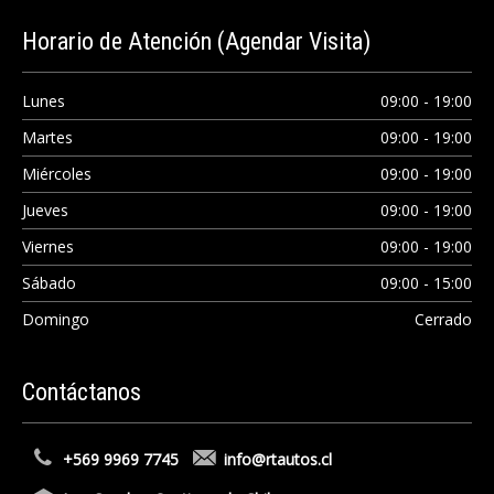
Horario
de Atención (Agendar Visita)
Lunes
09:00 - 19:00
Martes
09:00 - 19:00
Miércoles
09:00 - 19:00
Jueves
09:00 - 19:00
Viernes
09:00 - 19:00
Sábado
09:00 - 15:00
Domingo
Cerrado
Contáctanos
+569 9969 7745
info@rtautos.cl