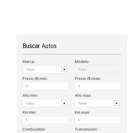
Buscar
Autos
Marca:
Modelo:
Precio ($)
min
:
Precio ($)
max
:
Año
min
:
Año
max
:
Km
min:
Km
max:
Combustible
Transmisión