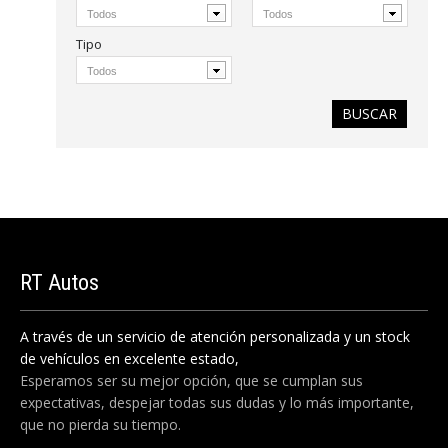
Tipo
RT
Autos
A través de un servicio de atención personalizada y un stock
de vehículos en excelente estado,
Esperamos ser su mejor opción, que se cumplan sus
expectativas, despejar todas sus dudas y lo más importante,
que no pierda su tiempo.