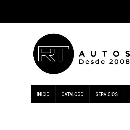
INICIO
CATALOGO
SERVICIOS