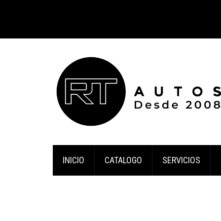
INICIO
CATALOGO
SERVICIOS