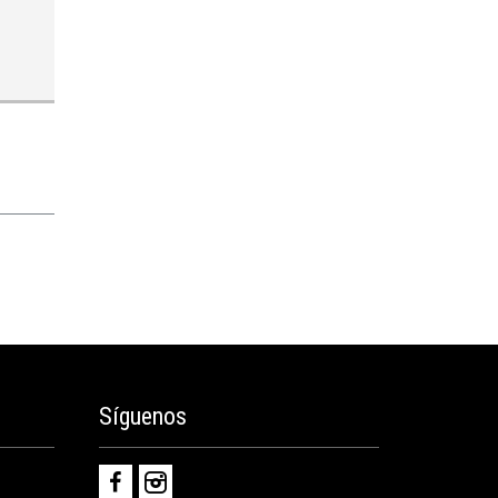
Síguenos